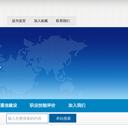
设为首页
加入收藏
联系我们
通信建设
职业技能评价
加入我们