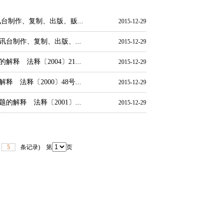
制作、复制、出版、贩...
2015-12-29
台制作、复制、出版、...
2015-12-29
 法释〔2004〕21...
2015-12-29
法释〔2000〕48号...
2015-12-29
释 法释〔2001〕...
2015-12-29
5
条记录) 第
页