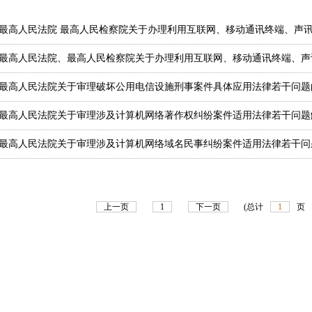
最高人民法院 最高人民检察院关于办理利用互联网、移动通讯终端、声讯台
最高人民法院、最高人民检察院关于办理利用互联网、移动通讯终端、声讯
最高人民法院关于审理破坏公用电信设施刑事案件具体应用法律若干问题的解释
最高人民法院关于审理涉及计算机网络著作权纠纷案件适用法律若干问题解释 
最高人民法院关于审理涉及计算机网络域名民事纠纷案件适用法律若干问题的解
上一页
1
下一页
(总计
1
页