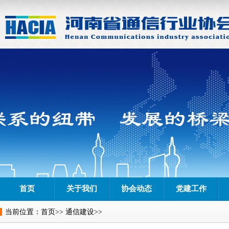
首页
关于我们
协会动态
党建工作
当前位置：
首页
>>
通信建设
>>