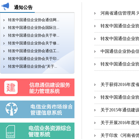
通知公告
河南省通信管理局 河
转发中国通信企业协会通信网...
转发中国通信企业协
转发中国通信企业协会国际注...
转发中国通信企业协会关于举...
转发中国通信企业协
转发中国通信企业协会关于修...
转发中国通信企业协会通信工...
中国通信企业协会信
转发中国通信企业协会关于印...
转发中国通信企业协
转发中国通信企业协会“关于...
关于获得2016年度
转发中国通信企业协
关于2015年通信
关于开展2016年
关于印发《河南省优