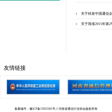
关于转发中国通信企
关于我省2015年第
友情链接
备案编号：豫ICP备15035301号-1 河南省通信行业协会版权所有