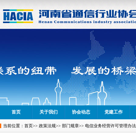
首页
关于我们
协会动态
党建工作
当前位置：
首页
>>
政策法规
>>
部门规章
>> 电信业务经营许可管理办