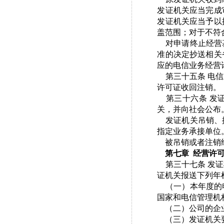
发证机关应当完成
发证机关应当予以
盖范围；对于不符
对申请终止经营基
准的决定抄送相关
应的电信业务经营
第三十五条 电信
许可证收回注销。
第三十六条 发证
关，并向社会公布
发证机关吊销、撤
指定业务承接单位
被吊销或者注销经
第七章 经营许
第三十七条 发证
证机关报送下列年
（一）本年度的电
国家和电信管理机
（二）公司的企
（三）发证机关要