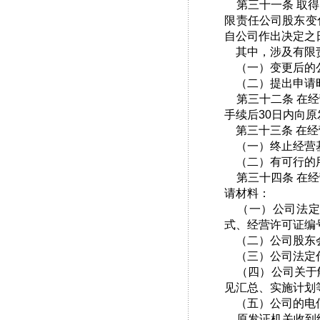
第三十一条 取得
限责任公司股东变
自公司作出决定之
其中，涉及有限责
（一）变更后的公
（二）提出申请时
第三十二条 在经
手续后30日内向
第三十三条 在经
（一）终止经营基
（二）有可行的用
第三十四条 在经
请材料：
（一）公司法定
式、经营许可证编
（二）公司股东会
（三）公司法定代
（四）公司关于解
见汇总、实施计划
（五）公司的电信
原发证机关收到终