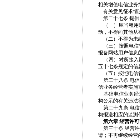
相关增值电信业务
有关意见征求情况
第二十七条 提供
（一）应当租用获
动，不得向其他从
（二）不得为未经
（三）按照电信管
报备网站用户信息
（四）对所接入网
五十七条规定的信
（五）按照电信管
第二十八条 电信
信业务经营者实施
基础电信业务经营
构公示的有关违法
第二十九条 电信
构报送相应的监测
第六章 经营许
第三十条 经营许
请；不再继续经营