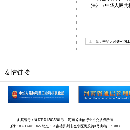
法》（中华人民共
上一篇：
中华人民共和国工
友情链接
备案编号：豫ICP备15035301号-1 河南省通信行业协会版权所有
电话：0371-69151099 地址：河南省郑州市金水区民航路8号 邮编：450008