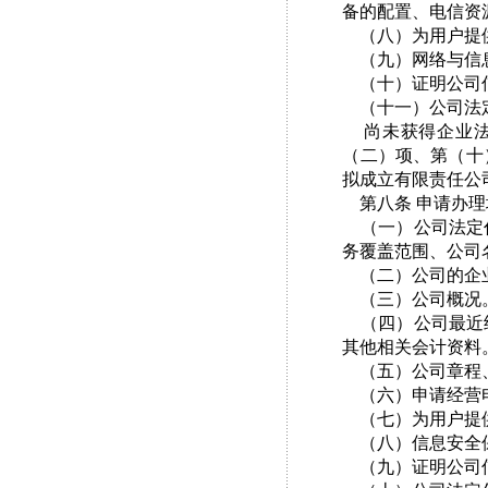
备的配置、电信资
（八）为用户提
（九）网络与信
（十）证明公司
（十一）公司法定
尚未获得企业法
（二）项、第（十
拟成立有限责任公
第八条 申请办理
（一）公司法定代
务覆盖范围、公司
（二）公司的企
（三）公司概况。
（四）公司最近经
其他相关会计资料
（五）公司章程、
（六）申请经营电
（七）为用户提
（八）信息安全
（九）证明公司