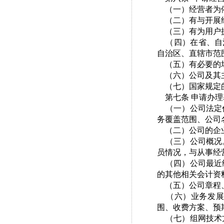
（一）经营者为
（二）有与开展经
（三）有为用户
（四）在省、自治
自治区、直辖市范
（五）有必要的
（六）公司及其主
（七）国家规定
第七条 申请办理
（一）公司法定代
务覆盖范围、公司
（二）公司的企
（三）公司概况。
员情况，与从事经
（四）公司最近经
的其他相关会计资
（五）公司章程、
（六）业务发展
围、收费方案、预
（七）组网技术方