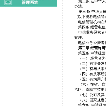
第二条 在中华人
办法。
第三条 中华人民
（以下统称电信管
电信管理机构在经
第四条 经营电信
电信业务经营者在
管理。
电信业务经营者按
第二章 经营许
第五条 申请经营
（一） 经营者为
（二）有业务发
（三）有与从事经
（四）有从事经营
（五）有为用户
（六）在省、自治
治区、直辖市范围
（七）公司及其主
（八）国家规定
第六条 申请经营