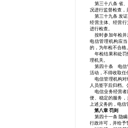
第三十八条 省、
况进行监督检查，
第三十九条 发证
经营主体、经营行
进行检查。
按时参加年检并且
电信管理机构应当
的，为年检不合格
年检结果和处罚情
理机关。
第四十条 电信管
活动，不得收取任
电信管理机构对经
人员签字后归档。
电信业务经营者应
便、稳定的服务，
上述义务的，电信
第八章 罚则
第四十一条 隐瞒
行政许可，并给予