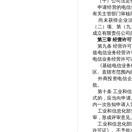
（十）公司法定代
申请经营的电信业
有关主管部门审核
尚未获得企业法
（二）项、第（九
成立有限责任公司
第三章 经营许
第九条 经营许可
值电信业务经营许
电信业务经营许可
《基础电信业务经
区、直辖市范围内
外商投资电信企
批。
第十条 工业和信
式的，应当向申请
内一次告知申请人
工业和信息化部受
审，形成评审意见
工业和信息化部应
许可证》。不予批