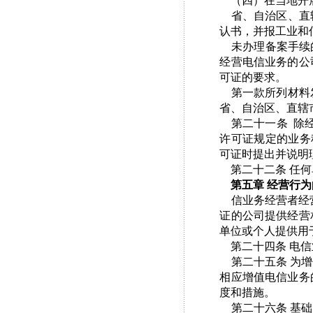
（四）在当地开
省、自治区、直辖
认书，并报工业和
未办理备案手续的
经营电信业务的公
可证的要求。
第一款所列材料发
省、自治区、直辖
第二十一条 除经
许可证规定的业务
可证时提出并说明
第二十二条 任何
第五章 经营行
信业务经营者经营
证的公司提供经营
单位或个人提供用
第二十四条 电信
第二十五条 为增
相应增值电信业务
度和措施。
第二十六条 基础