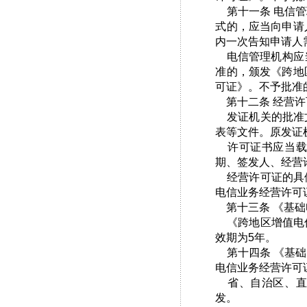
第十一条 电信管
式的，应当向申请
内一次告知申请人
电信管理机构应当
准的，颁发《跨地
可证》。不予批准
第十二条 经营许
发证机关的批准文
表等文件。原发证
许可证书应当载
期、签发人、经营
经营许可证的具体
电信业务经营许可
第十三条 《基础
《跨地区增值电信
效期为5年。
第十四条 《基础
电信业务经营许可
省、自治区、直
发。