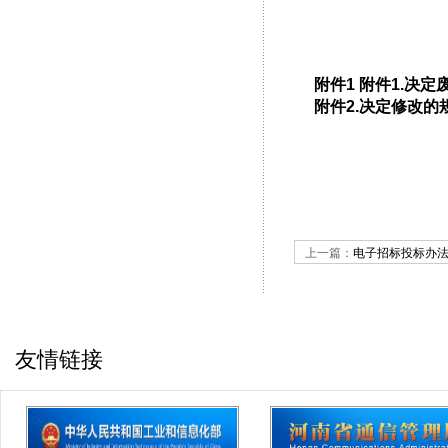
二○一
附件1 附件1.决
附件2.决定修改
上一篇：
电子招标投标办
友情链接