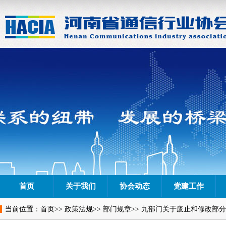
首页
关于我们
协会动态
党建工作
当前位置：
首页
>>
政策法规
>>
部门规章
>> 九部门关于废止和修改部