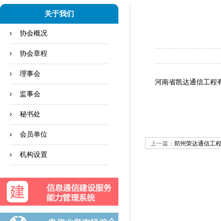
关于我们
协会概况
协会章程
理事会
河南省凯达通信工程
监事会
秘书处
会员单位
上一篇：
郑州荣达通信工
机构设置