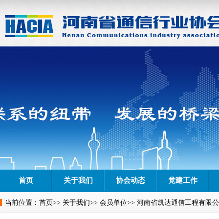
首页
关于我们
协会动态
党建工作
当前位置：
首页
>>
关于我们
>>
会员单位
>> 河南省凯达通信工程有限