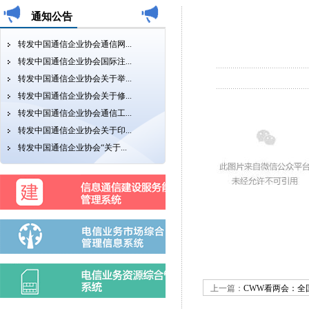
通知公告
转发中国通信企业协会通信网...
转发中国通信企业协会国际注...
转发中国通信企业协会关于举...
转发中国通信企业协会关于修...
转发中国通信企业协会通信工...
转发中国通信企业协会关于印...
转发中国通信企业协会“关于...
上一篇：
CWW看两会：全