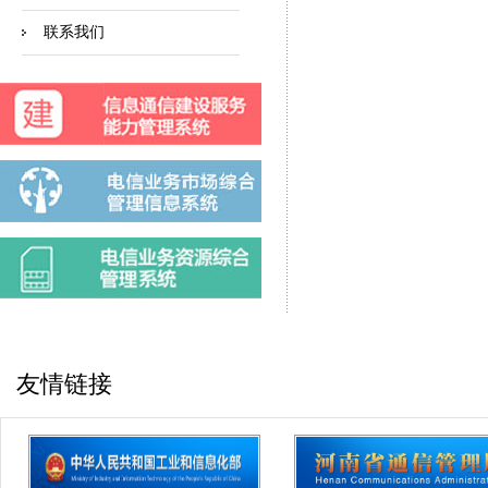
联系我们
友情链接