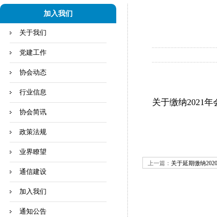
加入我们
关于我们
党建工作
协会动态
行业信息
关于缴纳2021
协会简讯
政策法规
业界瞭望
上一篇：
关于延期缴纳202
通信建设
加入我们
通知公告