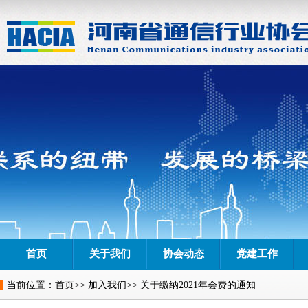
首页
关于我们
协会动态
党建工作
当前位置：
首页
>>
加入我们
>> 关于缴纳2021年会费的通知