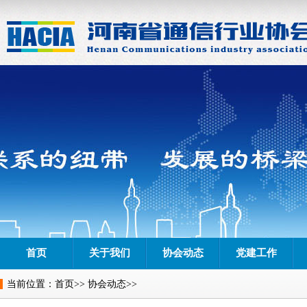
首页
关于我们
协会动态
党建工作
当前位置：
首页
>>
协会动态
>>