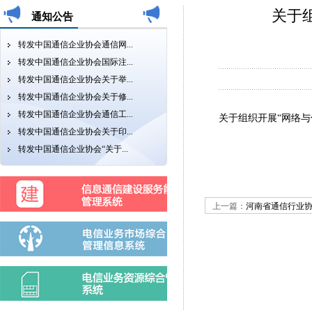
关于
通知公告
转发中国通信企业协会通信网...
转发中国通信企业协会国际注...
转发中国通信企业协会关于举...
转发中国通信企业协会关于修...
转发中国通信企业协会通信工...
关于组织开展“网络
转发中国通信企业协会关于印...
转发中国通信企业协会“关于...
上一篇：
河南省通信行业协