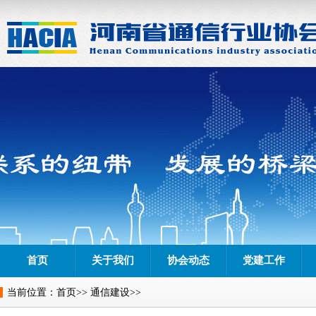
首页
关于我们
协会动态
党建工作
当前位置：
首页
>>
通信建设
>>