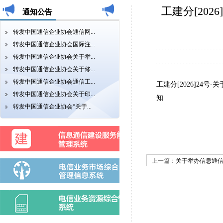
工建分[20
通知公告
转发中国通信企业协会通信网...
转发中国通信企业协会国际注...
转发中国通信企业协会关于举...
转发中国通信企业协会关于修...
转发中国通信企业协会通信工...
工建分[2026]2
转发中国通信企业协会关于印...
知
转发中国通信企业协会“关于...
上一篇：
关于举办信息通