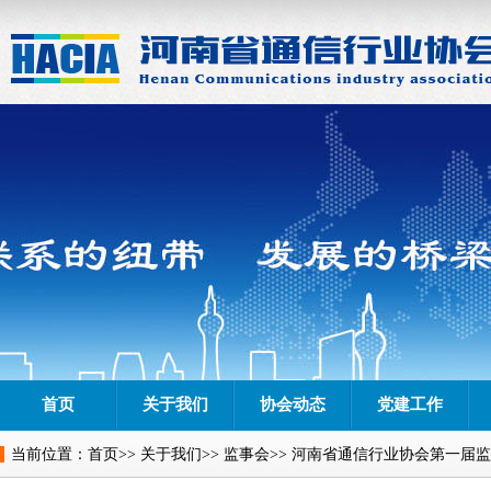
首页
关于我们
协会动态
党建工作
当前位置：
首页
>>
关于我们
>>
监事会
>> 河南省通信行业协会第一届