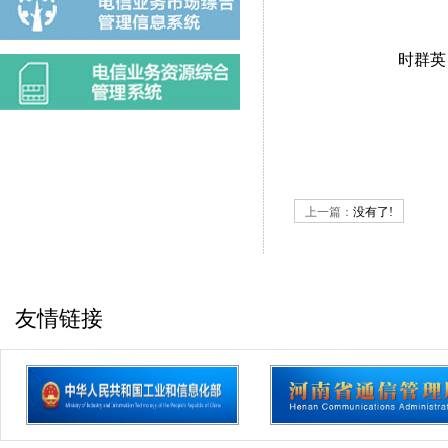
时群英
上一篇：
没有了!
友情链接