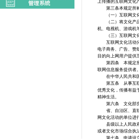
上传播的互联网文化
第三条本规定所称互
（一）互联网文化
（二）将文化产品登
机、电视机、游戏机
（三）互联网文化
互联网文化活动分为
电子商务、广告、赞
目的向上网用户提供
第四条 本规定所称
联网信息服务提供者
在中华人民共和国
第五条 从事互联网
优秀文化，传播有益
精神生活。
第六条 文化部负责
省、自治区、直辖市
网文化活动的单位进
县级以上人民政府文
或者文化市场综合执
第七条 申请设立经