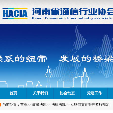
首页
关于我们
协会动态
党建工作
当前位置：
首页
>>
政策法规
>>
法律法规
>> 互联网文化管理暂行规定