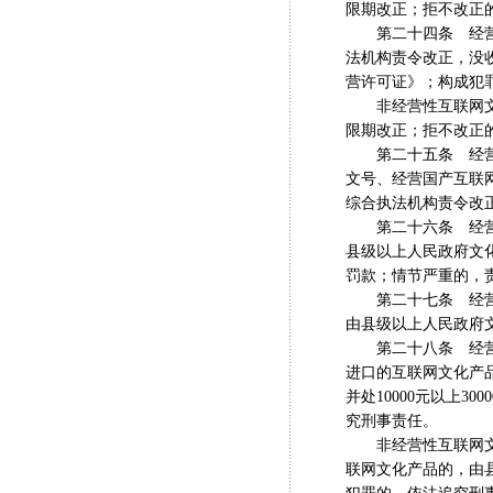
限期改正；拒不改正
第二十四条 经营性
法机构责令改正，没收
营许可证》；构成犯
非经营性互联网文化
限期改正；拒不改正的
第二十五条 经营性
文号、经营国产互联
综合执法机构责令改正
第二十六条 经营性
县级以上人民政府文化
罚款；情节严重的，
第二十七条 经营性
由县级以上人民政府文
第二十八条 经营性
进口的互联网文化产
并处10000元以上
究刑事责任。
非经营性互联网文化
联网文化产品的，由