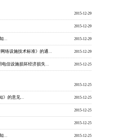
2015-12-29
2015-12-29
..
2015-12-29
络设施技术标准》的通...
2015-12-29
电信设施损坏经济损失...
2015-12-25
2015-12-25
》的意见...
2015-12-25
2015-12-25
2015-12-25
..
2015-12-25