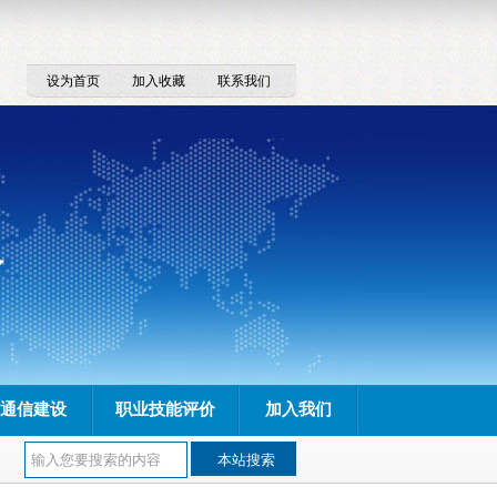
设为首页
加入收藏
联系我们
通信建设
职业技能评价
加入我们