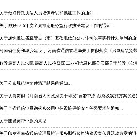
关于做好行政执法人员培训考试和换证工作的通知...
关于做好2015年度全局推进服务型行政执法建设工作的通知...
关于加快推进省直管县（市）基础电信分公司体制改革实行计划单列的通知.
河南省住房和城乡建设厅 河南省通信管理局关于贯彻落实《房屋建筑宽带网
转发最高人民法院 最高人民检察院 工业和信息化部公安部关于印发《公用
关于公布规范性文件清理结果的通知...
关于认真贯彻《河南省人民政府关于印发“宽带中原”战略及实施方案的通知
关于全省通信业贯彻落实公用电信设施保护安全等级要求的通知...
关于建设宽带中原的意见
关于印发河南省通信管理局推进服务型行政执法建设宣传月活动方案的通知.