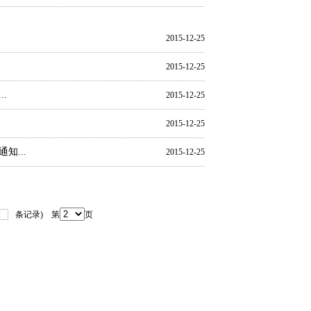
2015-12-25
2015-12-25
.
2015-12-25
2015-12-25
...
2015-12-25
2
条记录) 第
页